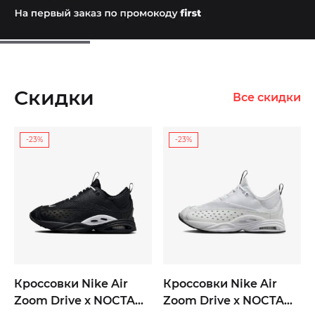
Скидки
Все скидки
-23%
-23%
Кроссовки Nike Air
Кроссовки Nike Air
Zoom Drive x NOCTA
Zoom Drive x NOCTA