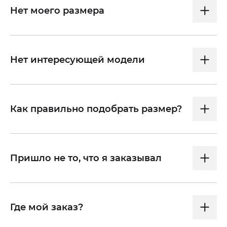
Нет моего размера
Нет интересующей модели
Как правильно подобрать размер?
Пришло не то, что я заказывал
Где мой заказ?