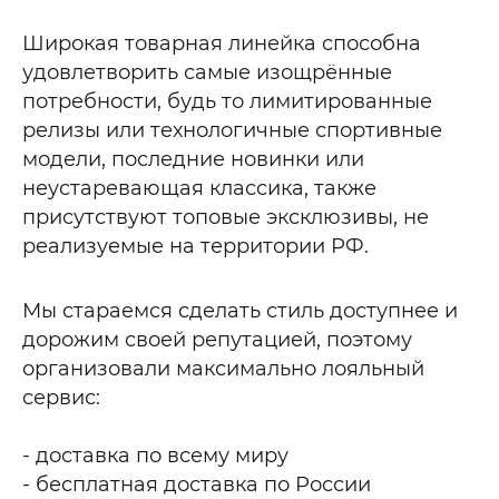
Широкая товарная линейка способна
удовлетворить самые изощрённые
потребности, будь то лимитированные
релизы или технологичные спортивные
модели, последние новинки или
неустаревающая классика, также
присутствуют топовые эксклюзивы, не
реализуемые на территории РФ.
Мы стараемся сделать стиль доступнее и
дорожим своей репутацией, поэтому
организовали максимально лояльный
сервис:
- доставка по всему миру
- бесплатная доставка по России