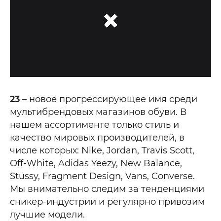
23
– новое прогрессирующее имя среди
мультибрендовых магазинов обуви. В
нашем ассортименте только стиль и
качество мировых производителей, в
числе которых: Nike, Jordan, Travis Scott,
Off-White, Adidas Yeezy, New Balance,
Stüssy, Fragment Design, Vans, Converse.
Мы внимательно следим за тенденциями
сникер-индустрии и регулярно привозим
лучшие модели.