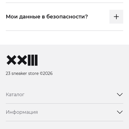
Мои данные в безопасности?
23 sneaker store ©2026
Каталог
Информация