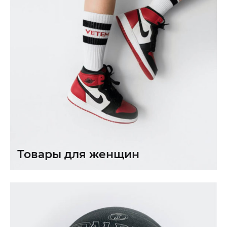
Товары для женщин