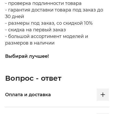
- проверка подлинности товара
- гарантия доставки товара под заказ до
30 дней
- размеры под заказ, со скидкой 10%
- скидка на первый заказ
- большой ассортимент моделей и
размеров в наличии
Выбирай лучшее!
Вопрос - ответ
Оплата и доставка