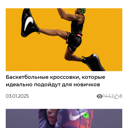
Баскетбольные кроссовки, которые
идеально подойдут для новичков
03.01.2025
1442
8