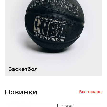
Баскетбол
Новинки
Все товары
ПОД ЗАКАЗ