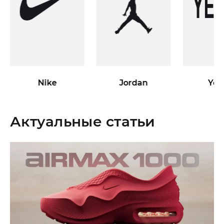
Nike
Jordan
Yee
Актуальные статьи