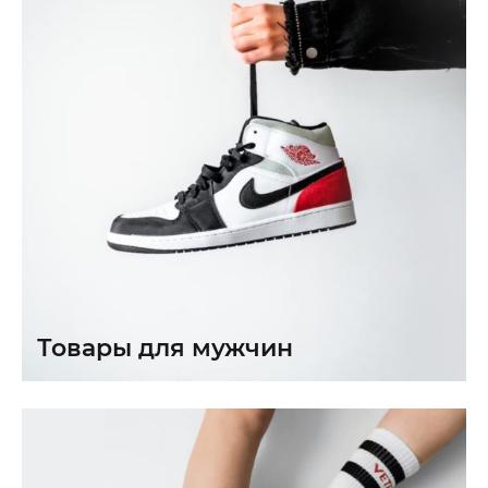
Товары для мужчин