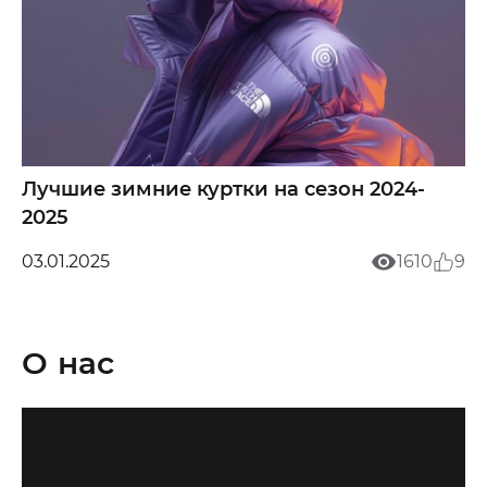
Лучшие зимние куртки на сезон 2024-
2025
03.01.2025
1610
9
О нас