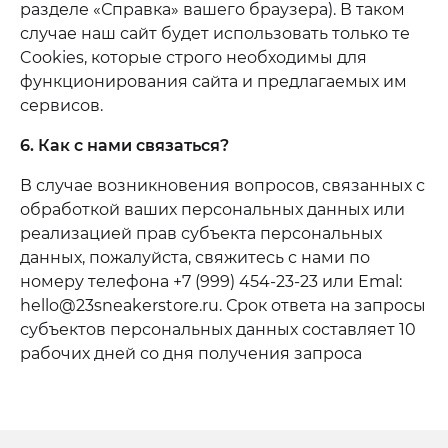
разделе «Справка» вашего браузера). В таком
случае наш сайт будет использовать только те
Cookies, которые строго необходимы для
функционирования сайта и предлагаемых им
сервисов.
6. Как с нами связаться?
В случае возникновения вопросов, связанных с
обработкой ваших персональных данных или
реализацией прав субъекта персональных
данных, пожалуйста, свяжитесь с нами по
номеру телефона +7 (999) 454-23-23 или Emal:
hello@23sneakerstore.ru. Срок ответа на запросы
субъектов персональных данных составляет 10
рабочих дней со дня получения запроса