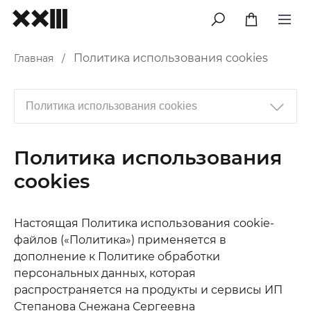
меню
Политика использования cookies
Главная
/
Политика использования
cookies
Настоящая Политика использования сookie-
файлов («Политика») применяется в
дополнение к Политике обработки
персональных данных, которая
распространяется на продукты и сервисы ИП
Степанова Снежана Сергеевна