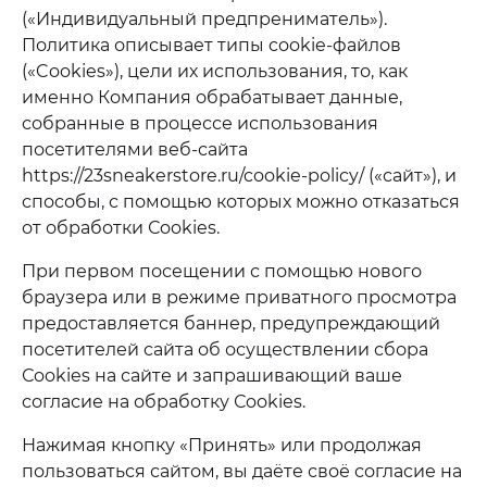
(«Индивидуальный предпрениматель»).
Политика описывает типы cookie-файлов
(«Cookies»), цели их использования, то, как
именно Компания обрабатывает данные,
собранные в процессе использования
посетителями веб-сайта
https://23sneakerstore.ru/cookie-policy/ («сайт»), и
способы, с помощью которых можно отказаться
от обработки Сookies.
При первом посещении с помощью нового
браузера или в режиме приватного просмотра
предоставляется баннер, предупреждающий
посетителей сайта об осуществлении сбора
Сookies на сайте и запрашивающий ваше
согласие на обработку Сookies.
Нажимая кнопку «Принять» или продолжая
пользоваться сайтом, вы даёте своё согласие на