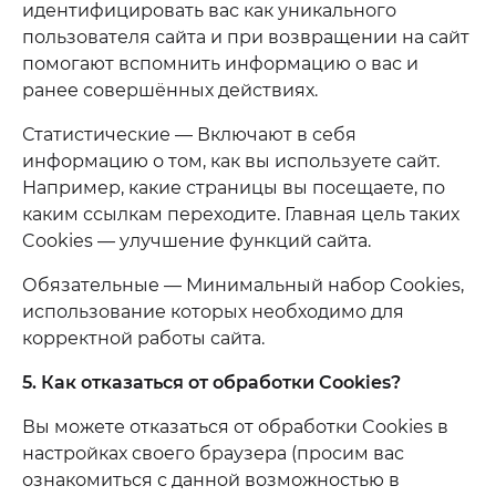
идентифицировать вас как уникального
пользователя сайта и при возвращении на сайт
помогают вспомнить информацию о вас и
ранее совершённых действиях.
Статистические — Включают в себя
информацию о том, как вы используете сайт.
Например, какие страницы вы посещаете, по
каким ссылкам переходите. Главная цель таких
Cookies — улучшение функций сайта.
Обязательные — Минимальный набор Cookies,
использование которых необходимо для
корректной работы сайта.
5. Как отказаться от обработки Сookies?
Вы можете отказаться от обработки Cookies в
настройках своего браузера (просим вас
ознакомиться с данной возможностью в