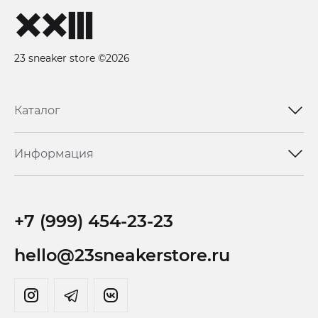
23 sneaker store ©2026
Каталог
Информация
+7 (999) 454-23-23
hello@23sneakerstore.ru