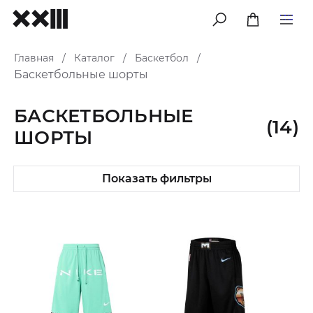
меню
Главная
Каталог
Баскетбол
/
/
/
Баскетбольные шорты
БАСКЕТБОЛЬНЫЕ
(14)
ШОРТЫ
Показать фильтры