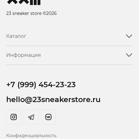
23 sneaker store ©2026
Каталог
Информация
+7 (999) 454-23-23
hello@23sneakerstore.ru
Конфиденциальность