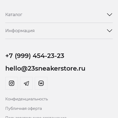
Каталог
Информация
+7 (999) 454-23-23
hello@23sneakerstore.ru
Конфиденциальность
Публичная оферта
Пользовательское соглашение