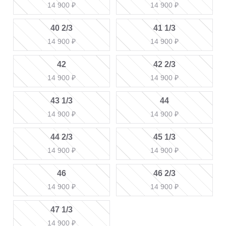
14 900
₽
14 900
₽
40 2/3
41 1/3
14 900
₽
14 900
₽
42
42 2/3
14 900
₽
14 900
₽
43 1/3
44
14 900
₽
14 900
₽
44 2/3
45 1/3
14 900
₽
14 900
₽
46
46 2/3
14 900
₽
14 900
₽
47 1/3
14 900
₽