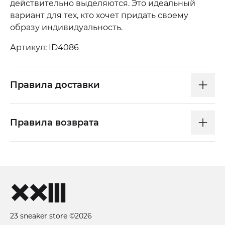
действительно выделяются. Это идеальный
вариант для тех, кто хочет придать своему
образу индивидуальность.
Артикул: ID4086
Правила доставки
Правила возврата
23 sneaker store ©2026