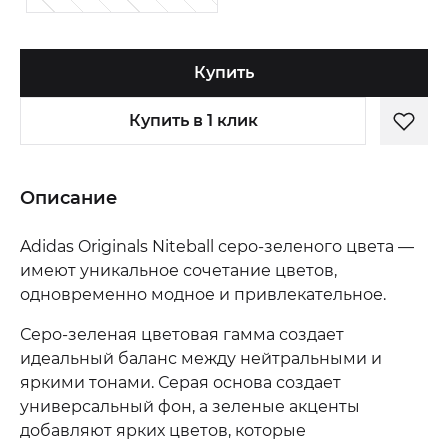
Купить
Купить в 1 клик
Описание
Adidas Originals Niteball серо-зеленого цвета —
имеют уникальное сочетание цветов,
одновременно модное и привлекательное.
Серо-зеленая цветовая гамма создает
идеальный баланс между нейтральными и
яркими тонами. Серая основа создает
универсальный фон, а зеленые акценты
добавляют ярких цветов, которые