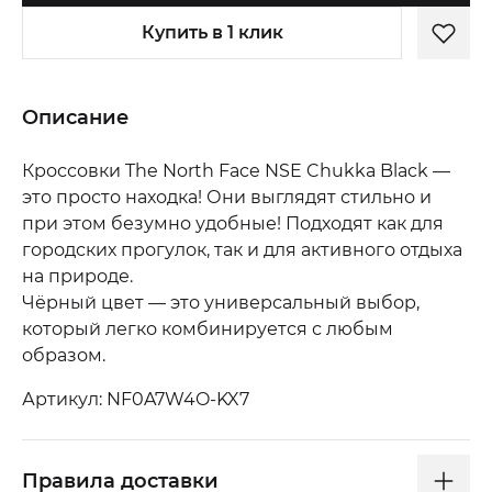
Купить в 1 клик
Описание
Кроссовки The North Face NSE Chukka Black —
это просто находка! Они выглядят стильно и
при этом безумно удобные! Подходят как для
городских прогулок, так и для активного отдыха
на природе.
Чёрный цвет — это универсальный выбор,
который легко комбинируется с любым
образом.
Артикул: NF0A7W4O-KX7
Правила доставки