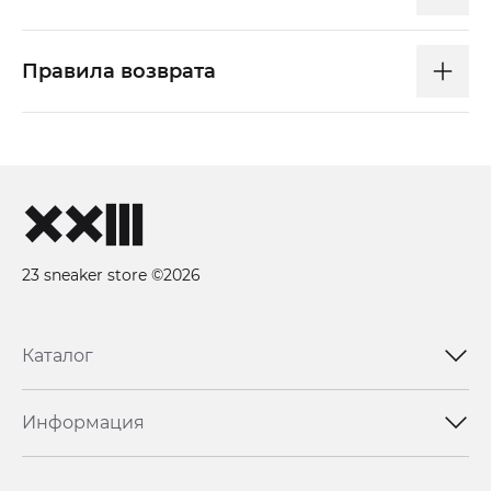
Правила возврата
23 sneaker store ©2026
Каталог
Информация