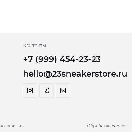
Контакты
+7 (999) 454-23-23
hello@23sneakerstore.ru
соглашение
Обработка cookies