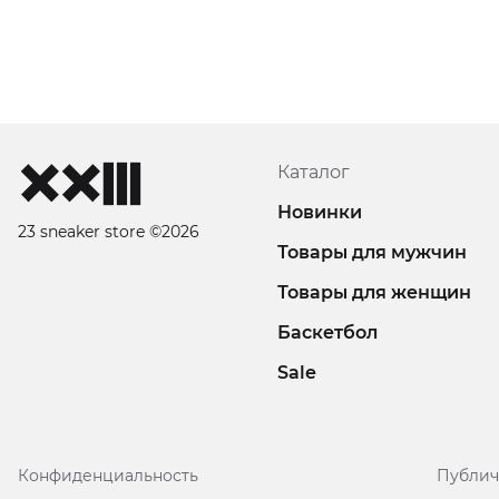
Каталог
Новинки
23 sneaker store ©2026
Товары для мужчин
Товары для женщин
Баскетбол
Sale
Конфиденциальность
Публич