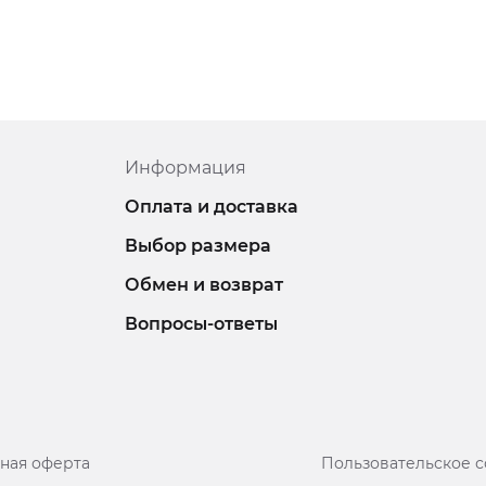
Информация
Оплата и доставка
Выбор размера
Обмен и возврат
Вопросы-ответы
ная оферта
Пользовательское 