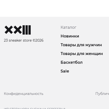
Каталог
Новинки
23 sneaker store ©2026
Товары для мужчин
Товары для женщин
Баскетбол
Sale
Конфиденциальность
Публич