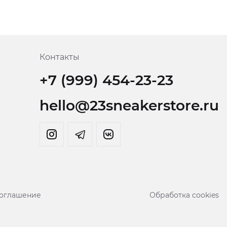
Контакты
+7 (999) 454-23-23
hello@23sneakerstore.ru
соглашение
Обработка cookies