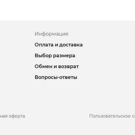
Информация
Оплата и доставка
Выбор размера
Обмен и возврат
Вопросы-ответы
ная оферта
Пользовательское 