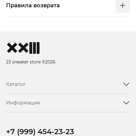
Правила возврата
23 sneaker store ©2026
Каталог
Информация
+7 (999) 454-23-23