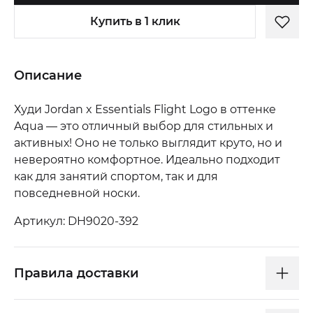
Купить в 1 клик
Описание
Худи Jordan x Essentials Flight Logo в оттенке
Aqua — это отличный выбор для стильных и
активных! Оно не только выглядит круто, но и
невероятно комфортное. Идеально подходит
как для занятий спортом, так и для
повседневной носки.
Артикул: DH9020-392
Правила доставки