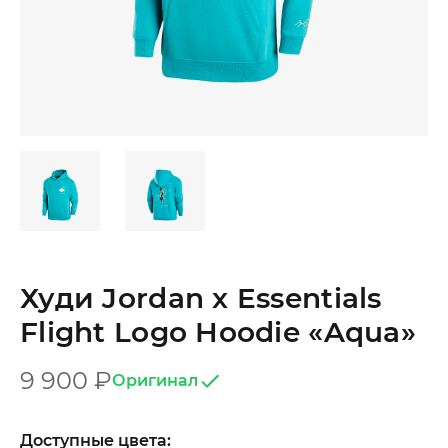
Худи Jordan x Essentials
Flight Logo Hoodie «Aqua»
9 900
₽
Оригинал
Доступные цвета: