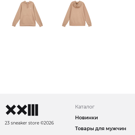
Каталог
Новинки
23 sneaker store ©2026
Товары для мужчин