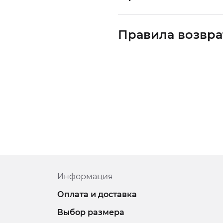
Правила возвра
Информация
Оплата и доставка
Выбор размера