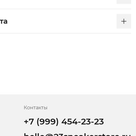
та
Контакты
+7 (999) 454-23-23