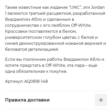
Также известные как издание “UNC”, эти Jordan
1 являются третьей расцветкой, разработанной
Вирджилом Абло и сделанным в
сотрудничестве с его лейблом Off-White.
Кроссовки поставляются в белом,
университетском голубом цветах, с белой и
синей деконструированной кожаной верхней и
беловатой детализацией.
Если вы поклонник работы Вирджилом Абло и
хотите предстать в Off-White, эта пара – ещё
одна обязательная к покупке.
Артикул: AQ0818-148
Правила доставки