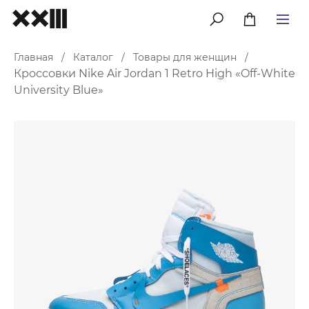
меню
Главная
Каталог
Товары для женщин
/
/
/
Кроссовки Nike Air Jordan 1 Retro High «Off-White
University Blue»