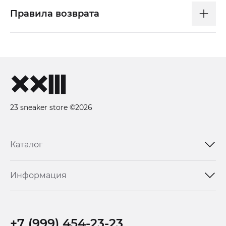
Правила возврата
23 sneaker store ©2026
Каталог
Информация
+7 (999) 454-23-23