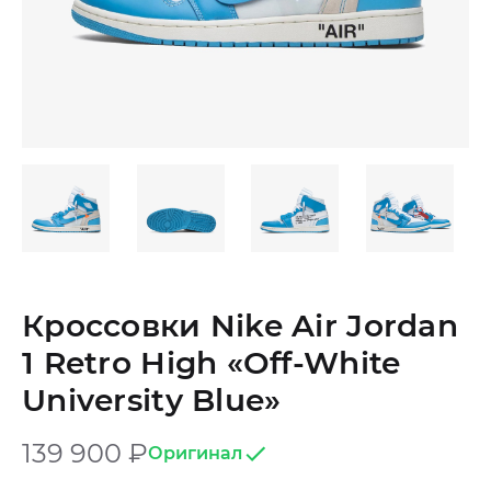
Кроссовки Nike Air Jordan
1 Retro High «Off-White
University Blue»
139 900
₽
Оригинал