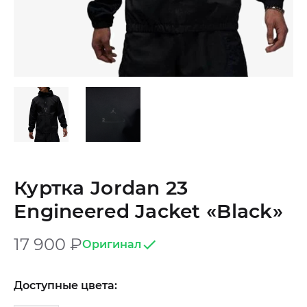
Куртка Jordan 23
Engineered Jacket «Black»
17 900
₽
Оригинал
Доступные цвета: