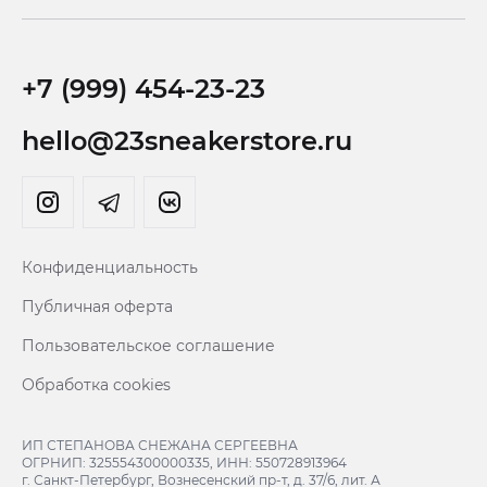
+7 (999) 454-23-23
hello@23sneakerstore.ru
Конфиденциальность
Публичная оферта
Пользовательское соглашение
Обработка cookies
ИП СТЕПАНОВА СНЕЖАНА СЕРГЕЕВНА
ОГРНИП: 325554300000335, ИНН: 550728913964
г. Санкт-Петербург, Вознесенский пр-т, д. 37/6, лит. А