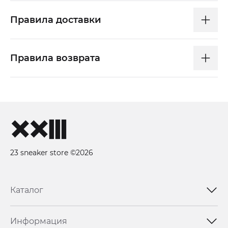
Правила доставки
Правила возврата
23 sneaker store ©2026
Каталог
Информация