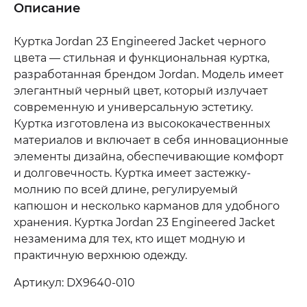
Описание
Куртка Jordan 23 Engineered Jacket черного
цвета — стильная и функциональная куртка,
разработанная брендом Jordan. Модель имеет
элегантный черный цвет, который излучает
современную и универсальную эстетику.
Куртка изготовлена ​​из высококачественных
материалов и включает в себя инновационные
элементы дизайна, обеспечивающие комфорт
и долговечность. Куртка имеет застежку-
молнию по всей длине, регулируемый
капюшон и несколько карманов для удобного
хранения. Куртка Jordan 23 Engineered Jacket
незаменима для тех, кто ищет модную и
практичную верхнюю одежду.
Артикул: DX9640-010