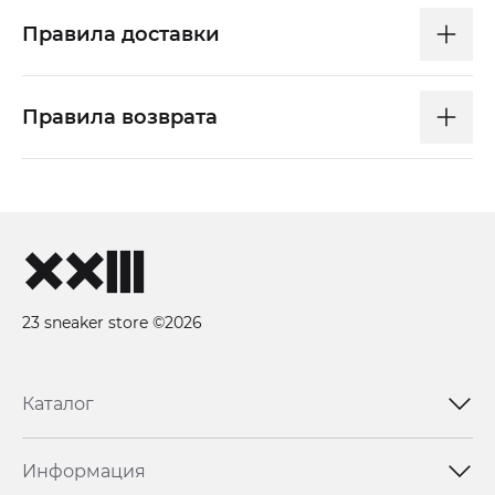
Правила доставки
Правила возврата
23 sneaker store ©2026
Каталог
Информация