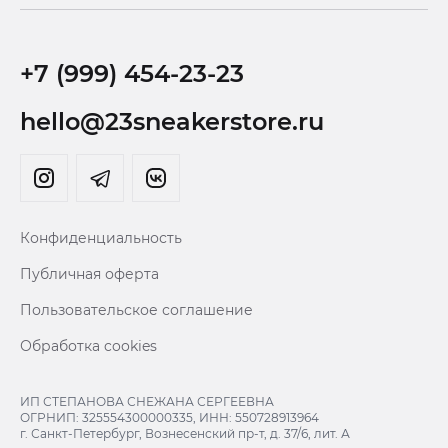
+7 (999) 454-23-23
hello@23sneakerstore.ru
Конфиденциальность
Публичная оферта
Пользовательское соглашение
Обработка cookies
ИП СТЕПАНОВА СНЕЖАНА СЕРГЕЕВНА
ОГРНИП: 325554300000335, ИНН: 550728913964
г. Санкт-Петербург, Вознесенский пр-т, д. 37/6, лит. А