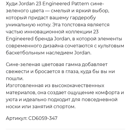
Худи Jordan 23 Engineered Pattern сине-
зеленого цвета — смелый и яркий выбор,
который придаст вашему гардеробу
уникальную нотку. Эта толстовка является
частью инновационной коллекции 23
Engineered бренда Jordan, в которой элементы
современного дизайна сочетаются с культовым
баскетбольным наследием Jordan.
Сине-зеленая цветовая гамма добавляет
свежести и бросается в глаза, куда бы вы ни
пошли.
Изготовленная из высококачественных
материалов, она создает ощущение комфорта и
уюта и идеально подходит для повседневной
носки или занятий спортом.
Артикул: CD6059-347