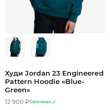
Худи Jordan 23 Engineered
Pattern Hoodie «Blue-
Green»
12 900
₽
Оригинал