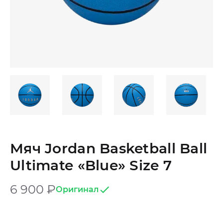
Мяч Jordan Basketball Ball
Ultimate «Blue» Size 7
6 900
₽
Оригинал