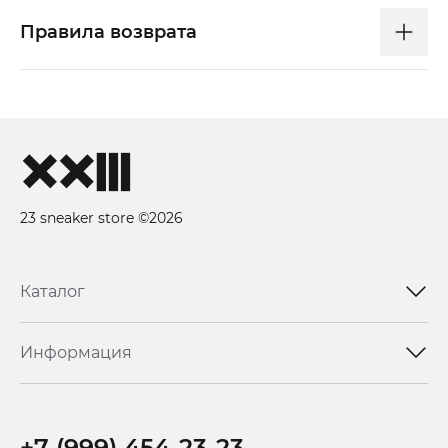
Правила возврата
23 sneaker store ©2026
Каталог
Информация
+7 (999) 454-23-23