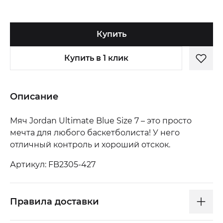
Купить
Купить в 1 клик
Описание
Мяч Jordan Ultimate Blue Size 7 – это просто
мечта для любого баскетболиста! У него
отличный контроль и хороший отскок.
Артикул: FB2305-427
Правила доставки