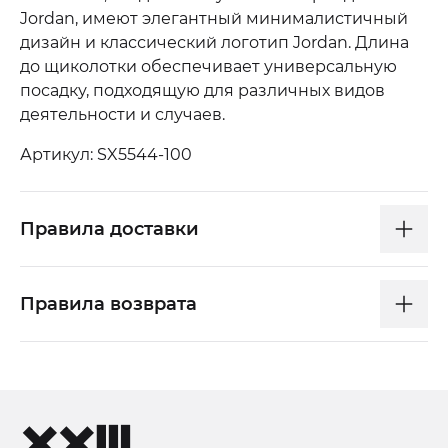
Jordan, имеют элегантный минималистичный
дизайн и классический логотип Jordan. Длина
до щиколотки обеспечивает универсальную
посадку, подходящую для различных видов
деятельности и случаев.
Артикул: SX5544-100
Правила доставки
Правила возврата