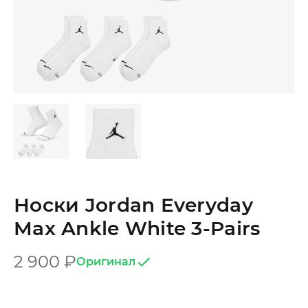
Носки Jordan Everyday
Max Ankle White 3-Pairs
2 900
₽
Оригинал