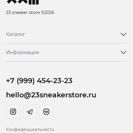
23 sneaker store ©2026
Каталог
Информация
+7 (999) 454-23-23
hello@23sneakerstore.ru
Конфиденциальность