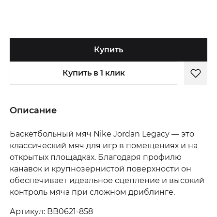
Купить
Купить в 1 клик
Описание
Баскетбольный мяч Nike Jordan Legacy — это
классический мяч для игр в помещениях и на
открытых площадках. Благодаря профилю
канавок и крупнозернистой поверхности он
обеспечивает идеальное сцепление и высокий
контроль мяча при сложном дриблинге.
Артикул: BB0621-858