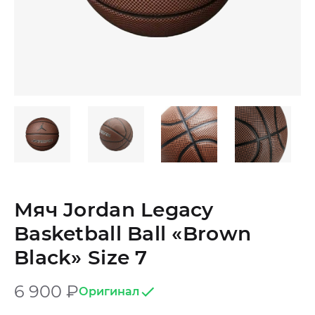
Мяч Jordan Legacy
Basketball Ball «Brown
Black» Size 7
6 900
₽
Оригинал