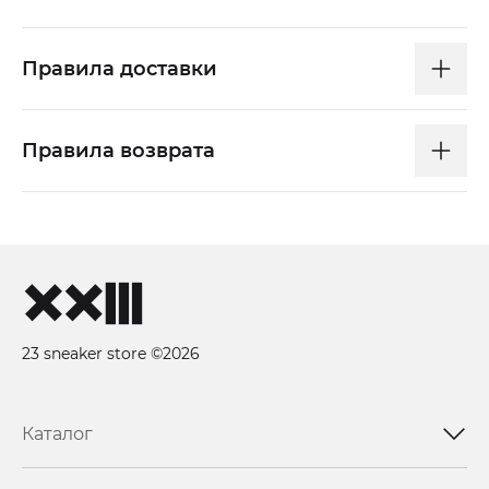
Правила доставки
Правила возврата
23 sneaker store ©2026
Каталог