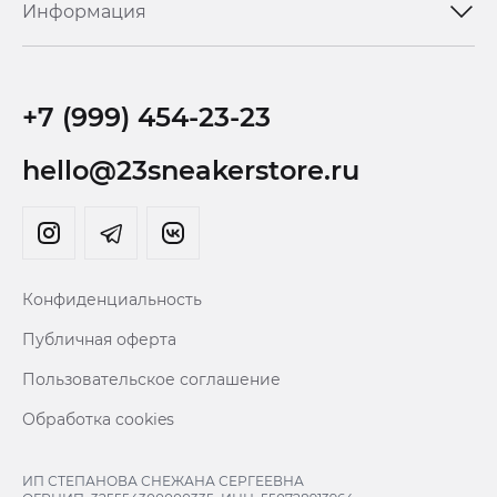
Информация
+7 (999) 454-23-23
hello@23sneakerstore.ru
Конфиденциальность
Публичная оферта
Пользовательское соглашение
Обработка cookies
ИП СТЕПАНОВА СНЕЖАНА СЕРГЕЕВНА