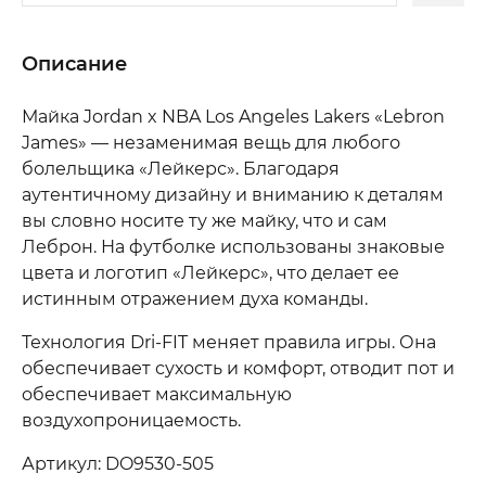
Описание
Майка Jordan x NBA Los Angeles Lakers «Lebron
James» — незаменимая вещь для любого
болельщика «Лейкерс». Благодаря
аутентичному дизайну и вниманию к деталям
вы словно носите ту же майку, что и сам
Леброн. На футболке использованы знаковые
цвета и логотип «Лейкерс», что делает ее
истинным отражением духа команды.
Технология Dri-FIT меняет правила игры. Она
обеспечивает сухость и комфорт, отводит пот и
обеспечивает максимальную
воздухопроницаемость.
Артикул: DO9530-505