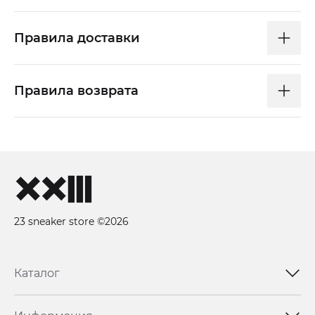
Правила доставки
Правила возврата
23 sneaker store ©2026
Каталог