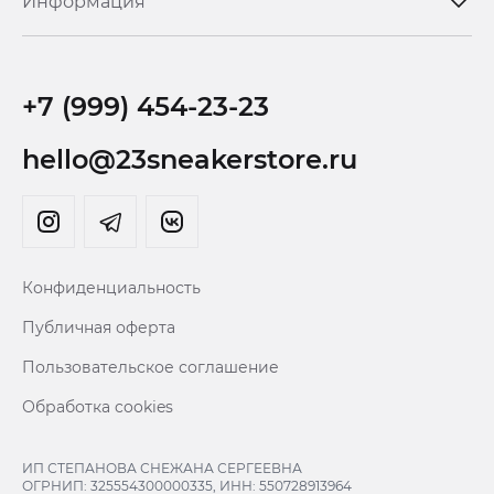
Информация
+7 (999) 454-23-23
hello@23sneakerstore.ru
Конфиденциальность
Публичная оферта
Пользовательское соглашение
Обработка cookies
ИП СТЕПАНОВА СНЕЖАНА СЕРГЕЕВНА
ОГРНИП: 325554300000335, ИНН: 550728913964