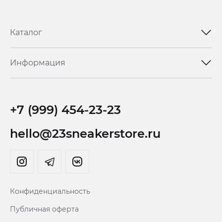
Каталог
Информация
+7 (999) 454-23-23
hello@23sneakerstore.ru
Конфиденциальность
Публичная оферта