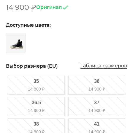
14 900
₽
Оригинал
Доступные цвета:
Таблица размеров
Выбор размера (EU)
35
36
14 900
₽
14 900
₽
36.5
37
14 900
₽
14 900
₽
38
41
14 900
₽
14 900
₽