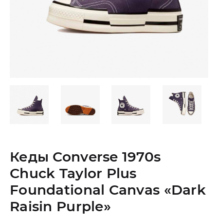
Кеды Converse 1970s
Chuck Taylor Plus
Foundational Canvas «Dark
Raisin Purple»