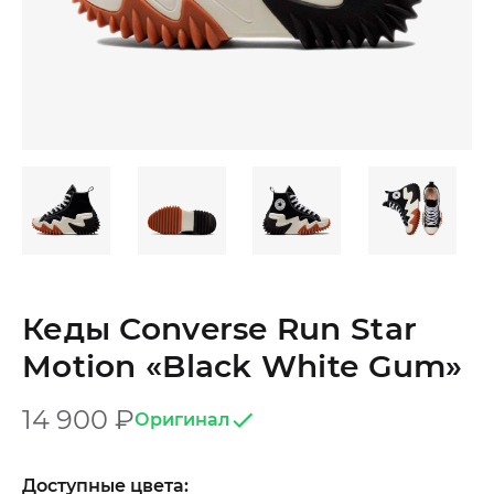
Кеды Converse Run Star
Motion «Black White Gum»
14 900
₽
Оригинал
Доступные цвета: