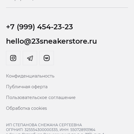
+7 (999) 454-23-23
hello@23sneakerstore.ru
Конфиденциальность
Публичная оферта
Пользовательское соглашение
Обработка cookies
ИП СТЕПАНОВА СНЕЖАНА СЕРГЕЕВНА
ОГРНИП: 325554300000335, ИНН: 550728913964