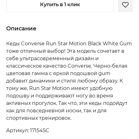
Купить в 1 клик
Описание
Кеды Converse Run Star Motion Black White Gum
тоже отличный выбор! Эта модель сочетает в
себе ультрасовременный дизайн и
классическое качество Converse. Черно-белая
цветовая гамма с яркой подошвой gum
добавит динамики и стиля любому образу. К
тому же, Run Star Motion имеют удобную
подошву и поддерживают ногу во время
активных прогулок. Так что, эти кеды подойдут
как для повседневной носки, так и для
спортивных тренировок.
Артикул: 171545C