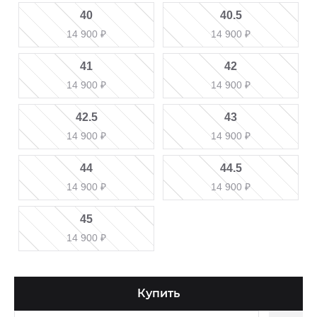
40
40.5
14 900
₽
14 900
₽
41
42
14 900
₽
14 900
₽
42.5
43
14 900
₽
14 900
₽
44
44.5
14 900
₽
14 900
₽
45
14 900
₽
Купить