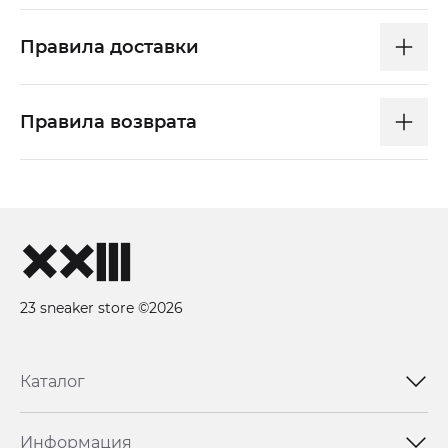
Правила доставки
Правила возврата
23 sneaker store ©2026
Каталог
Информация