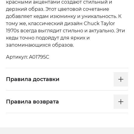
красными акцентами создают стильный и
дерзкий образ. Этот цветовой сочетание
добавляет кедам изюминку и уникальность. К
тому же, классический дизайн Chuck Taylor
1970s всегда выглядит стильно и актуально. Эти
кеды точно подойдут для ярких и
запоминающихся образов.
Артикул: A01795C
Правила доставки
Правила возврата