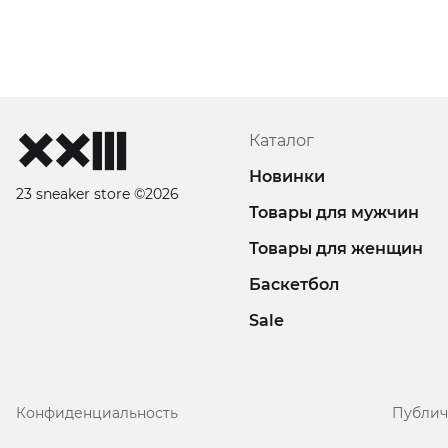
Каталог
Новинки
23 sneaker store ©2026
Товары для мужчин
Товары для женщин
Баскетбол
Sale
Конфиденциальность
Публич