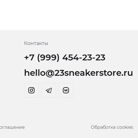
Контакты
+7 (999) 454-23-23
hello@23sneakerstore.ru
соглашение
Обработка cookies