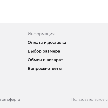
Информация
Оплата и доставка
Выбор размера
Обмен и возврат
Вопросы-ответы
ная оферта
Пользовательское 