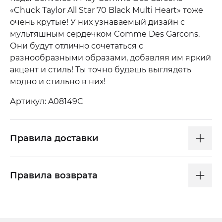
«Chuck Taylor All Star 70 Black Multi Heart» тоже
очень крутые! У них узнаваемый дизайн с
мультяшным сердечком Comme Des Garcons.
Они будут отлично сочетаться с
разнообразными образами, добавляя им яркий
акцент и стиль! Ты точно будешь выглядеть
модно и стильно в них!
Артикул: A08149C
Правила доставки
Правила возврата