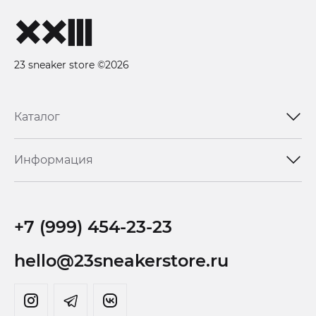
23 sneaker store ©2026
Каталог
Информация
+7 (999) 454-23-23
hello@23sneakerstore.ru