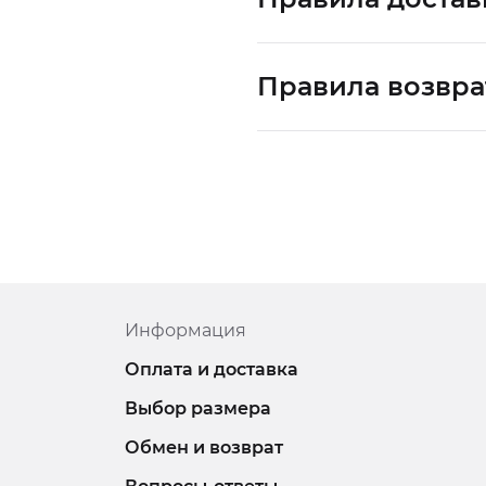
Правила возвра
Информация
Оплата и доставка
Выбор размера
Обмен и возврат