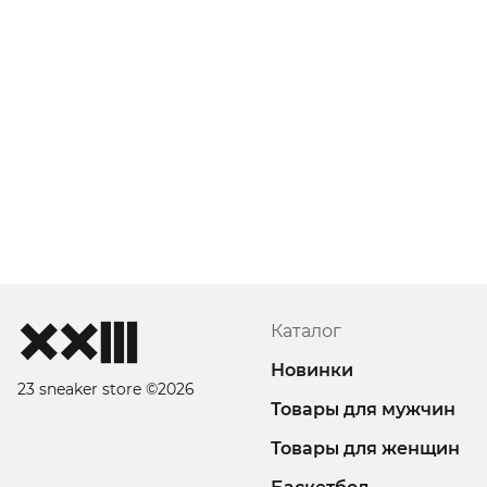
Каталог
Новинки
23 sneaker store ©2026
Товары для мужчин
Товары для женщин