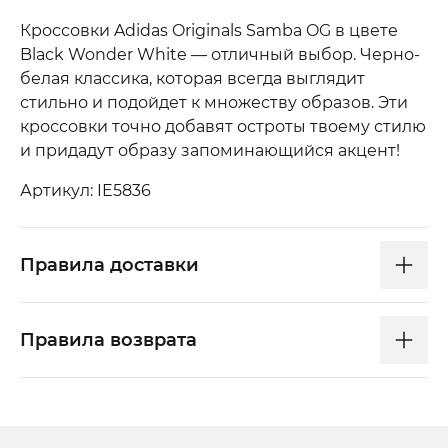
Кроссовки Adidas Originals Samba OG в цвете
Black Wonder White — отличный выбор. Черно-
белая классика, которая всегда выглядит
стильно и подойдет к множеству образов. Эти
кроссовки точно добавят остроты твоему стилю
и придадут образу запоминающийся акцент!
Артикул: IE5836
Правила доставки
Правила возврата