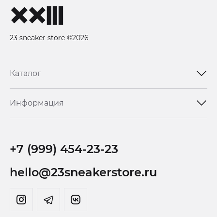
23 sneaker store ©2026
Каталог
Информация
+7 (999) 454-23-23
hello@23sneakerstore.ru