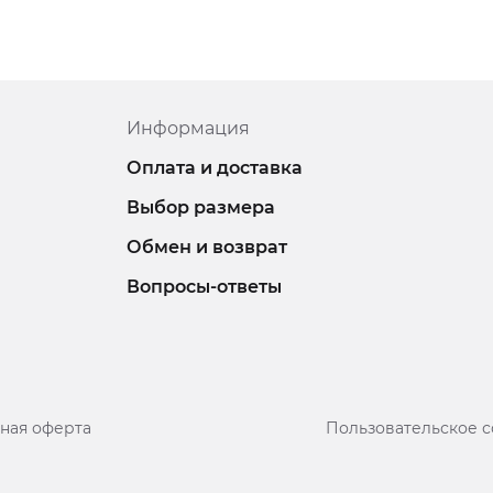
Информация
Оплата и доставка
Выбор размера
Обмен и возврат
Вопросы-ответы
ная оферта
Пользовательское 