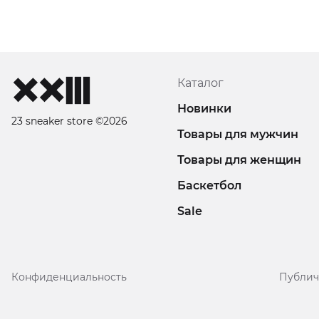
Каталог
Новинки
23 sneaker store ©2026
Товары для мужчин
Товары для женщин
Баскетбол
Sale
Конфиденциальность
Публич