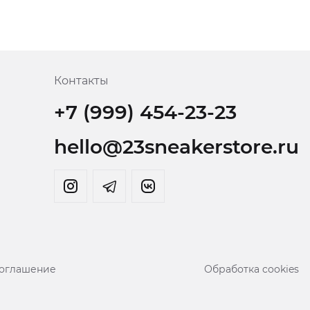
Контакты
+7 (999) 454-23-23
hello@23sneakerstore.ru
соглашение
Обработка cookies