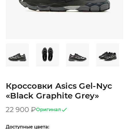
Кроссовки Asics Gel-Nyc
«Black Graphite Grey»
22 900
₽
Оригинал
Доступные цвета: