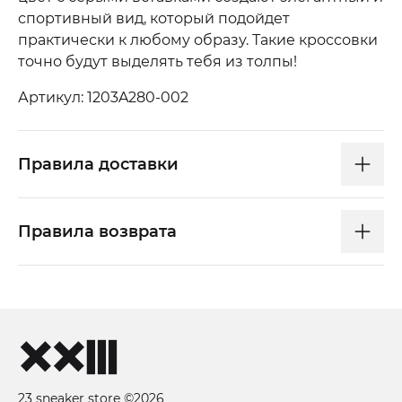
спортивный вид, который подойдет
практически к любому образу. Такие кроссовки
точно будут выделять тебя из толпы!
Артикул: 1203A280-002
Правила доставки
Правила возврата
23 sneaker store ©2026