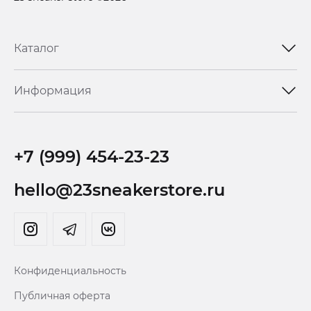
Каталог
Информация
+7 (999) 454-23-23
hello@23sneakerstore.ru
Конфиденциальность
Публичная оферта