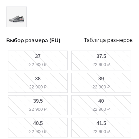
Таблица размеров
Выбор размера (EU)
37
37.5
22 900
₽
22 900
₽
38
39
22 900
₽
22 900
₽
39.5
40
22 900
₽
22 900
₽
40.5
41.5
22 900
₽
22 900
₽