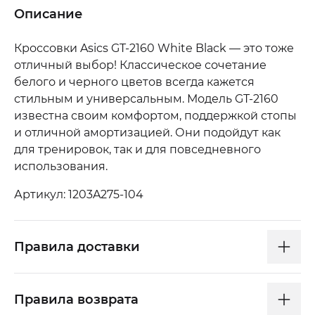
Описание
Кроссовки Asics GT-2160 White Black — это тоже
отличный выбор! Классическое сочетание
белого и черного цветов всегда кажется
стильным и универсальным. Модель GT-2160
известна своим комфортом, поддержкой стопы
и отличной амортизацией. Они подойдут как
для тренировок, так и для повседневного
использования.
Артикул: 1203A275-104
Правила доставки
Правила возврата