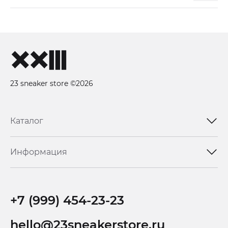
23 sneaker store ©2026
Каталог
Информация
+7 (999) 454-23-23
hello@23sneakerstore.ru