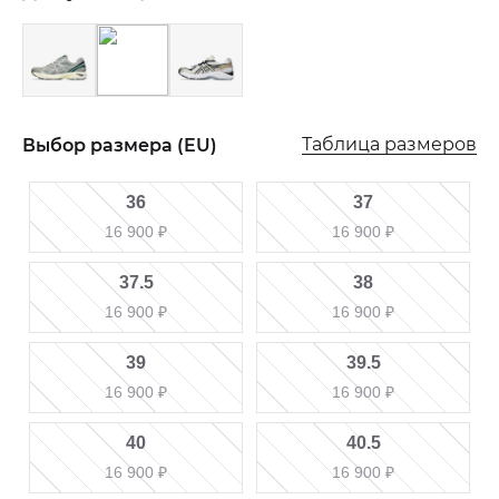
Таблица размеров
Выбор размера (EU)
36
37
16 900
₽
16 900
₽
37.5
38
16 900
₽
16 900
₽
39
39.5
16 900
₽
16 900
₽
40
40.5
16 900
₽
16 900
₽