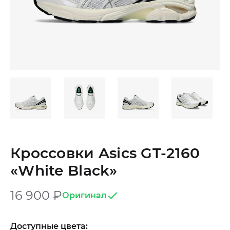
Кроссовки Asics GT-2160
«White Black»
16 900
₽
Оригинал
Доступные цвета: