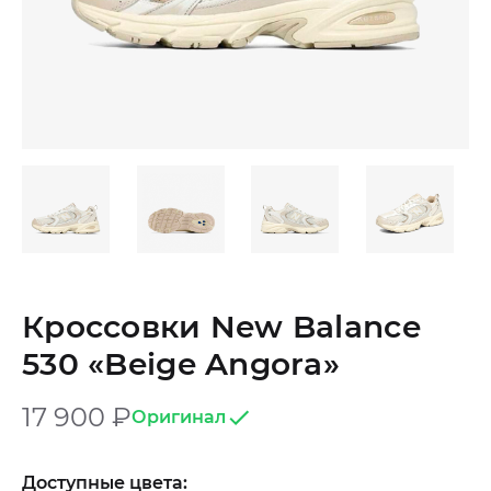
Кроссовки New Balance
530 «Beige Angora»
17 900
₽
Оригинал
Доступные цвета: