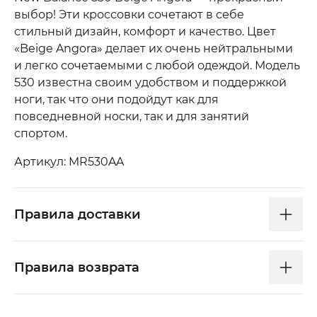
выбор! Эти кроссовки сочетают в себе
стильный дизайн, комфорт и качество. Цвет
«Beige Angora» делает их очень нейтральными
и легко сочетаемыми с любой одеждой. Модель
530 известна своим удобством и поддержкой
ноги, так что они подойдут как для
повседневной носки, так и для занятий
спортом.
Артикул: MR530AA
Правила доставки
Правила возврата