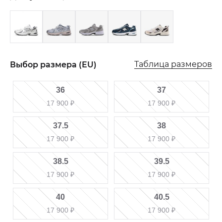
Таблица размеров
Выбор размера (EU)
36
37
17 900
₽
17 900
₽
37.5
38
17 900
₽
17 900
₽
38.5
39.5
17 900
₽
17 900
₽
40
40.5
17 900
₽
17 900
₽