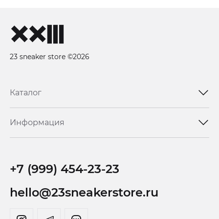
23 sneaker store ©2026
Каталог
Информация
+7 (999) 454-23-23
hello@23sneakerstore.ru