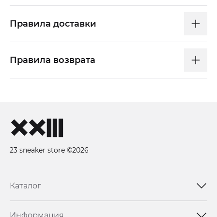
Правила доставки
Правила возврата
23 sneaker store ©2026
Каталог
Информация