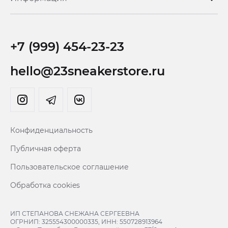
+7 (999) 454-23-23
hello@23sneakerstore.ru
Конфиденциальность
Публичная оферта
Пользовательское соглашение
Обработка cookies
ИП СТЕПАНОВА СНЕЖАНА СЕРГЕЕВНА
ОГРНИП: 325554300000335, ИНН: 550728913964