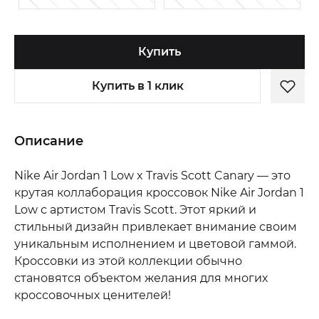
Купить
Купить в 1 клик
Описание
Nike Air Jordan 1 Low x Travis Scott Canary — это
крутая коллаборация кроссовок Nike Air Jordan 1
Low с артистом Travis Scott. Этот яркий и
стильный дизайн привлекает внимание своим
уникальным исполнением и цветовой гаммой.
Кроссовки из этой коллекции обычно
становятся объектом желания для многих
кроссовочных ценителей!