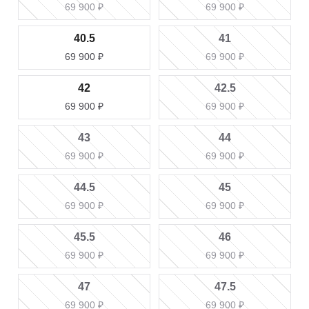
69 900
₽
69 900
₽
40.5
41
69 900
₽
69 900
₽
42
42.5
69 900
₽
69 900
₽
43
44
69 900
₽
69 900
₽
44.5
45
69 900
₽
69 900
₽
45.5
46
69 900
₽
69 900
₽
47
47.5
69 900
₽
69 900
₽