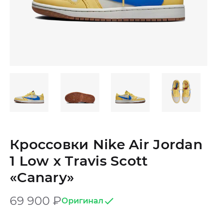
Кроссовки Nike Air Jordan
1 Low x Travis Scott
«Canary»
69 900
₽
Оригинал