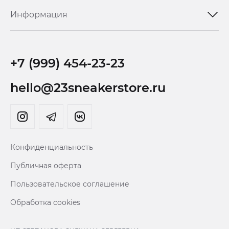
Информация
+7 (999) 454-23-23
hello@23sneakerstore.ru
Конфиденциальность
Публичная оферта
Пользовательское соглашение
Обработка cookies