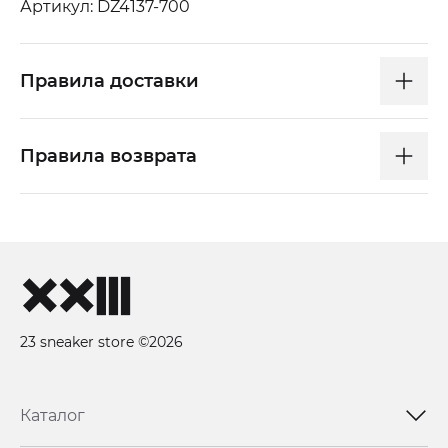
Артикул: DZ4137-700
Правила доставки
Правила возврата
23 sneaker store ©2026
Каталог