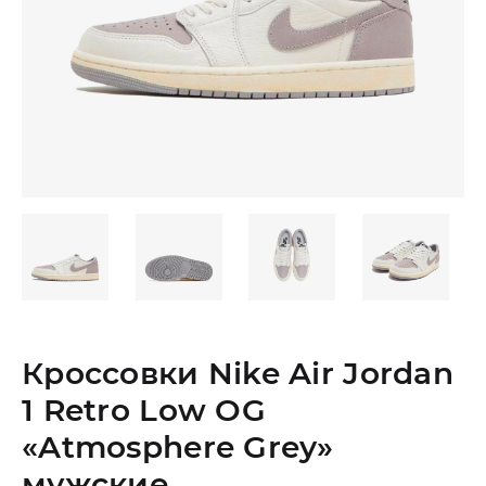
Кроссовки Nike Air Jordan
1 Retro Low OG
«Atmosphere Grey»
мужские