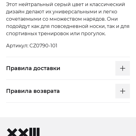
Этот нейтральный серый цвет и классический
дизайн делают их универсальными и легко
сочетаемыми со множеством нарядов. Они
подойдут как для повседневной носки, так и для
спортивных тренировок или прогулок.
Артикул: CZ0790-101
Правила доставки
Правила возврата