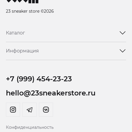
23 sneaker store ©2026
Каталог
Информация
+7 (999) 454-23-23
hello@23sneakerstore.ru
Конфиденциальность