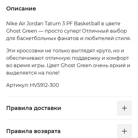
Описание
Nike Air Jordan Tatum 3 PF Basketball в цвете
Ghost Green — просто супер! Отличный выбор
для баскетбольных фанатов и любителей стиля.
Эти кроссовки не только выглядят круто, но и
обеспечивают отличную поддержку и комфорт
во время игры. Цвет Ghost Green очень яркий и
выделяется на поле!
Артикул: HV5912-300
Правила доставки
Правила возврата