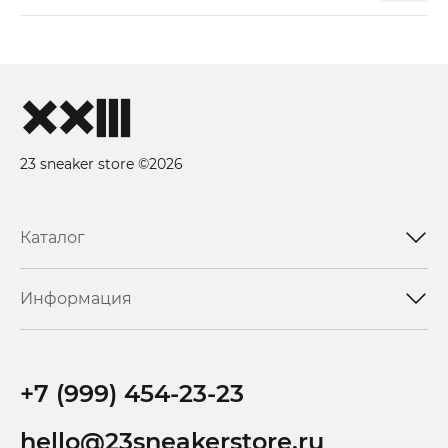
23 sneaker store ©2026
Каталог
Информация
+7 (999) 454-23-23
hello@23sneakerstore.ru