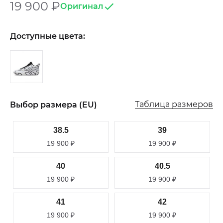
19 900
₽
Оригинал
Доступные цвета:
Таблица размеров
Выбор размера (EU)
38.5
39
19 900
₽
19 900
₽
40
40.5
19 900
₽
19 900
₽
41
42
19 900
₽
19 900
₽