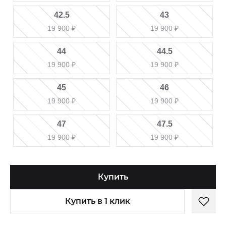
42.5
43
19 900
₽
19 900
₽
44
44.5
19 900
₽
19 900
₽
45
46
19 900
₽
19 900
₽
47
47.5
19 900
₽
19 900
₽
Купить
Купить в 1 клик