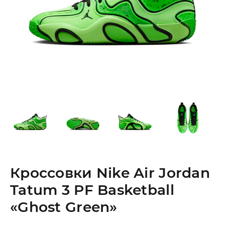
Кроссовки Nike Air Jordan
Tatum 3 PF Basketball
«Ghost Green»