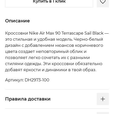
Купить в 1 клик
Описание
Кроссовки Nike Air Max 90 Terrascape Sail Black —
это стильная и удобная модель. Черно-белый
дизайн с добавлением нюансов коричневого
цвета создает неповторимый облик и
позволяет легко сочетать их с разными
стилями одежды. Эти кроссовки обязательно
добавят яркости и динамики в твой образ.
Артикул: DH2973-100
Правила доставки