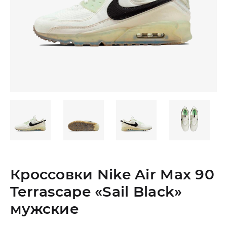
Кроссовки Nike Air Max 90
Terrascape «Sail Black»
мужские