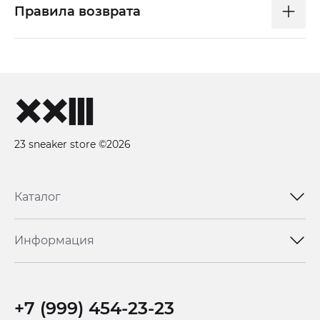
Правила возврата
23 sneaker store ©2026
Каталог
Информация
+7 (999) 454-23-23