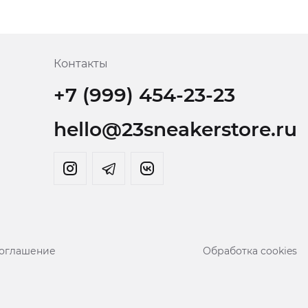
Контакты
+7 (999) 454-23-23
hello@23sneakerstore.ru
соглашение
Обработка cookies