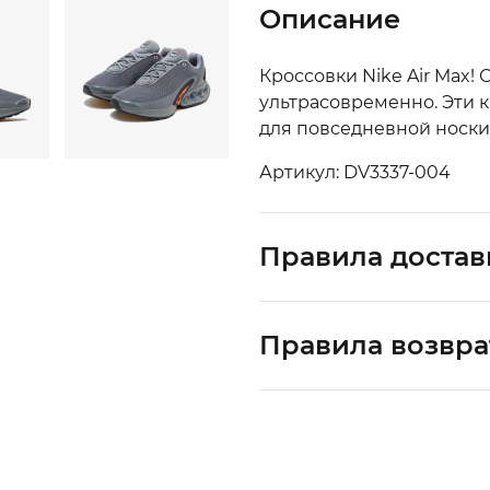
Описание
Кроссовки Nike Air Max!
ультрасовременно. Эти к
для повседневной носки
Артикул: DV3337-004
Правила достав
Правила возвра