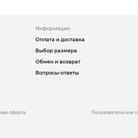
Информация
Оплата и доставка
Выбор размера
Обмен и возврат
Вопросы-ответы
ная оферта
Пользовательское 