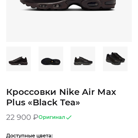
Кроссовки Nike Air Max
Plus «Black Tea»
22 900
₽
Оригинал
Доступные цвета: