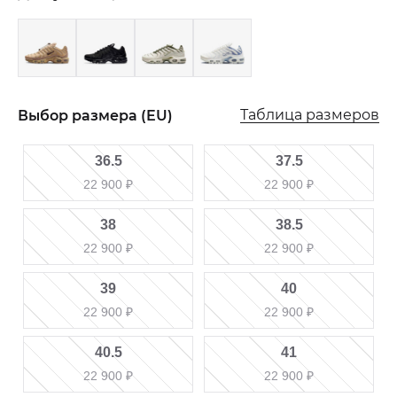
Таблица размеров
Выбор размера (EU)
36.5
37.5
22 900
₽
22 900
₽
38
38.5
22 900
₽
22 900
₽
39
40
22 900
₽
22 900
₽
40.5
41
22 900
₽
22 900
₽