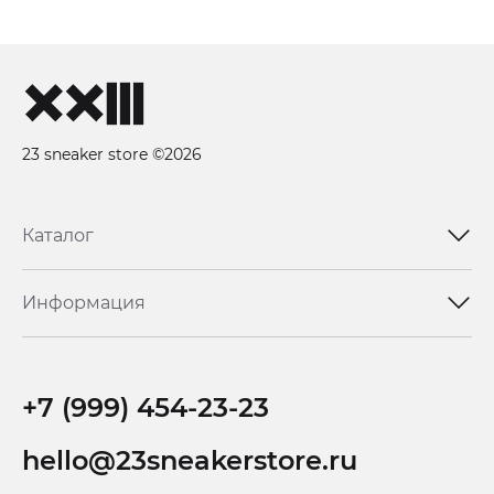
23 sneaker store ©2026
Каталог
Информация
+7 (999) 454-23-23
hello@23sneakerstore.ru