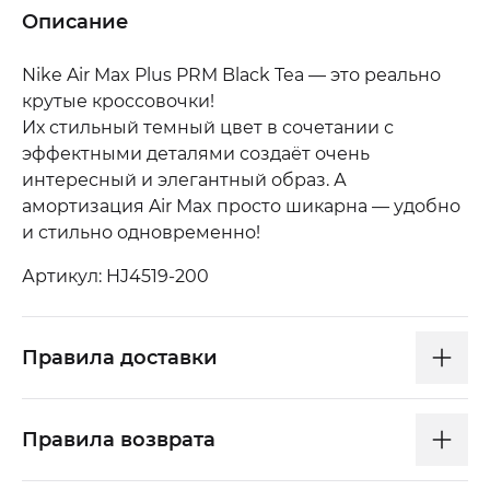
Описание
Nike Air Max Plus PRM Black Tea — это реально
крутые кроссовочки!
Их стильный темный цвет в сочетании с
эффектными деталями создаёт очень
интересный и элегантный образ. А
амортизация Air Max просто шикарна — удобно
и стильно одновременно!
Артикул: HJ4519-200
Правила доставки
Правила возврата