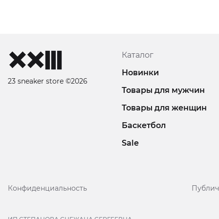
Каталог
Новинки
23 sneaker store ©2026
Товары для мужчин
Товары для женщин
Баскетбол
Sale
Конфиденциальность
Публич