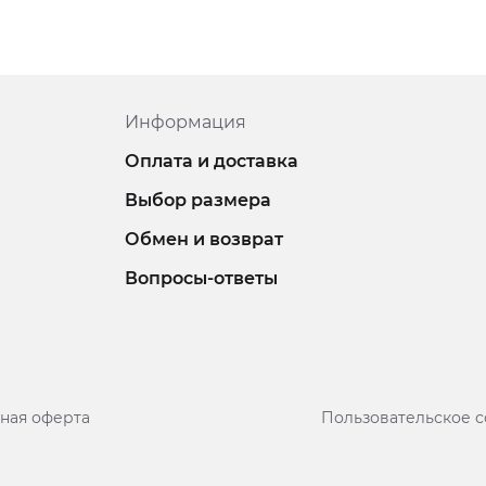
Информация
Оплата и доставка
Выбор размера
Обмен и возврат
Вопросы-ответы
ная оферта
Пользовательское 