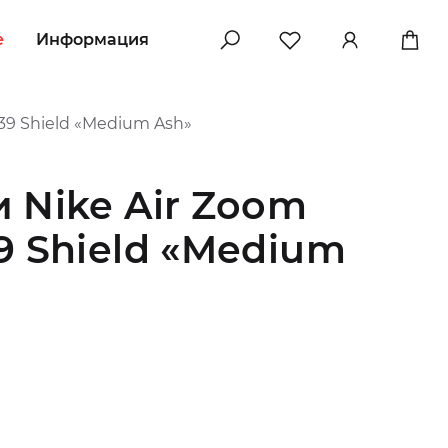
e
Информация
39 Shield «Medium Ash»
 Nike Air Zoom
9 Shield «Medium