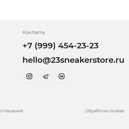
Контакты
+7 (999) 454-23-23
hello@23sneakerstore.ru
соглашение
Обработка cookies