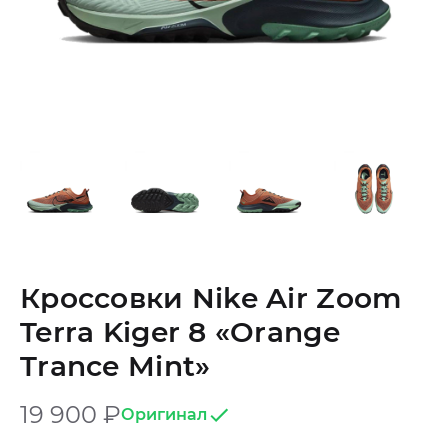
Кроссовки Nike Air Zoom
Terra Kiger 8 «Orange
Trance Mint»
19 900
₽
Оригинал