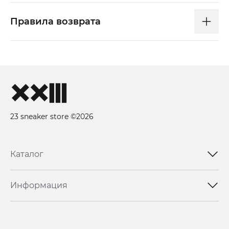
Правила возврата
23 sneaker store ©2026
Каталог
Информация