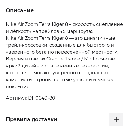
Описание
Nike Air Zoom Terra Kiger 8 – скорость, сцепление
и лёгкость на трейловых маршрутах
Nike Air Zoom Terra Kiger 8 — это динамичные
трейл-кроссовки, созданные для быстрого и
уверенного бега по пересечённой местности.
Версия в цветах Orange Trance / Mint сочетает
яркий дизайн и современные технологии,
которые помогают уверенно преодолевать
каменистые тропы, лесные участки и мягкое
покрытие.
Артикул: DH0649-801
Правила доставки