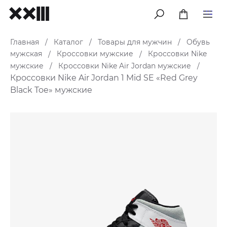
меню
Главная
Каталог
Товары для мужчин
Обувь
/
/
/
мужская
Кроссовки мужские
Кроссовки Nike
/
/
мужские
Кроссовки Nike Air Jordan мужские
/
/
Кроссовки Nike Air Jordan 1 Mid SE «Red Grey
Black Toe» мужские