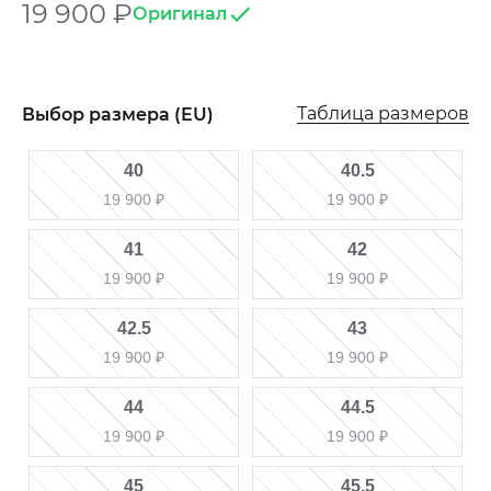
19 900
₽
Оригинал
Таблица размеров
Выбор размера (EU)
40
40.5
19 900
₽
19 900
₽
41
42
19 900
₽
19 900
₽
42.5
43
19 900
₽
19 900
₽
44
44.5
19 900
₽
19 900
₽
45
45.5