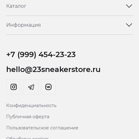
Каталог
Информация
+7 (999) 454-23-23
hello@23sneakerstore.ru
Конфиденциальность
Публичная оферта
Пользовательское соглашение
Обработка cookies