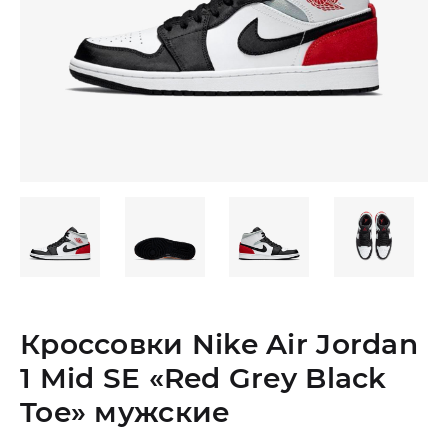
Кроссовки Nike Air Jordan
1 Mid SE «Red Grey Black
Toe» мужские