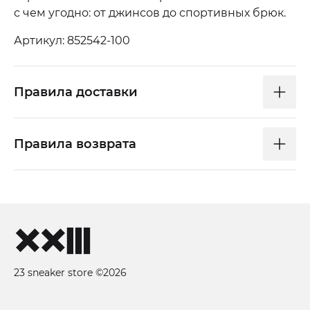
с чем угодно: от джинсов до спортивных брюк.
Артикул: 852542-100
Правила доставки
Правила возврата
23 sneaker store ©2026