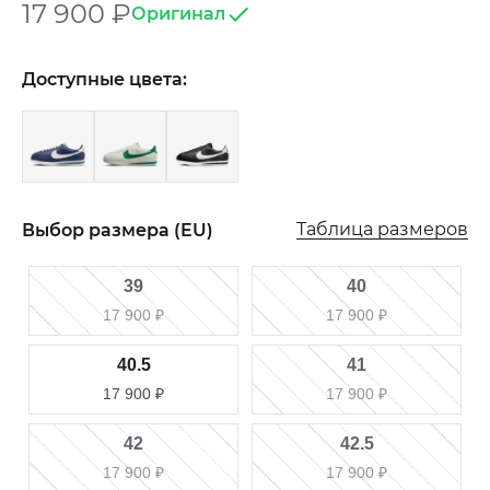
17 900
₽
Оригинал
Доступные цвета:
Таблица размеров
Выбор размера (EU)
39
40
17 900
₽
17 900
₽
40.5
41
17 900
₽
17 900
₽
42
42.5
17 900
₽
17 900
₽