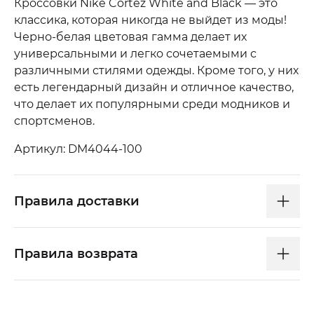
Кроссовки Nike Cortez White and Black — это
классика, которая никогда не выйдет из моды!
Черно-белая цветовая гамма делает их
универсальными и легко сочетаемыми с
различными стилями одежды. Кроме того, у них
есть легендарный дизайн и отличное качество,
что делает их популярными среди модников и
спортсменов.
Артикул: DM4044-100
Правила доставки
Правила возврата