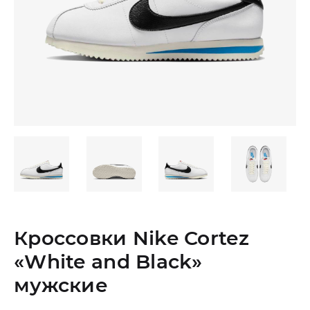
Кроссовки Nike Cortez
«White and Black»
мужские