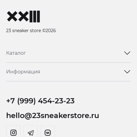
23 sneaker store ©2026
Каталог
Информация
+7 (999) 454-23-23
hello@23sneakerstore.ru