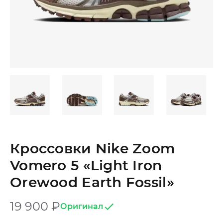
Кроссовки Nike Zoom
Vomero 5 «Light Iron
Orewood Earth Fossil»
19 900
₽
Оригинал