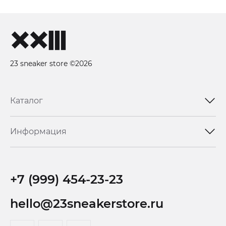
23 sneaker store ©2026
Каталог
Информация
+7 (999) 454-23-23
hello@23sneakerstore.ru