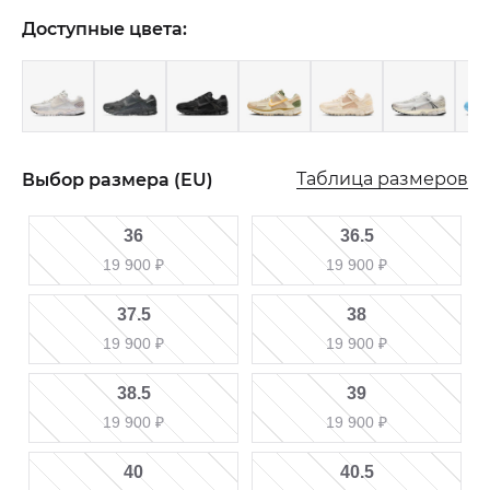
Доступные цвета:
Таблица размеров
Выбор размера (EU)
36
36.5
19 900
₽
19 900
₽
37.5
38
19 900
₽
19 900
₽
38.5
39
19 900
₽
19 900
₽
40
40.5