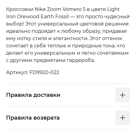
Кроссовки Nike Zoom Vomero 5 в цвете Light
Iron Orewood Earth Fossil — это просто чудесный
выбор! Этот универсальный цветовой решение
идеально подойдет к любому образу, придавая
ему нотку стиля и элегантности. Этот оттенок
сочетает в себе теплые и природные тона, что
делает его универсальным и легко сочетаемым
с другими предметами гардероба.
Артикул: FD9920-022
Правила доставки
Правила возврата