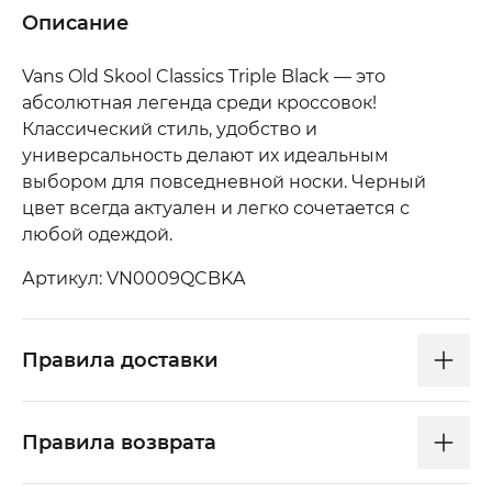
Описание
Vans Old Skool Classics Triple Black — это
абсолютная легенда среди кроссовок!
Классический стиль, удобство и
универсальность делают их идеальным
выбором для повседневной носки. Черный
цвет всегда актуален и легко сочетается с
любой одеждой.
Артикул: VN0009QCBKA
Правила доставки
Правила возврата