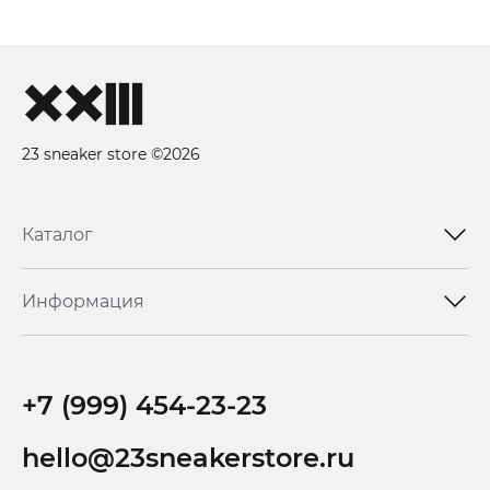
23 sneaker store ©2026
Каталог
Информация
+7 (999) 454-23-23
hello@23sneakerstore.ru