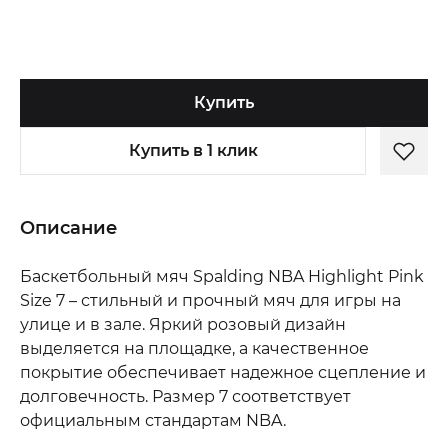
Купить
Купить в 1 клик
Описание
Баскетбольный мяч Spalding NBA Highlight Pink
Size 7 – стильный и прочный мяч для игры на
улице и в зале. Яркий розовый дизайн
выделяется на площадке, а качественное
покрытие обеспечивает надежное сцепление и
долговечность. Размер 7 соответствует
официальным стандартам NBA.