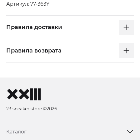
Артикул: 77-363Y
Правила доставки
Правила возврата
23 sneaker store ©2026
Каталог