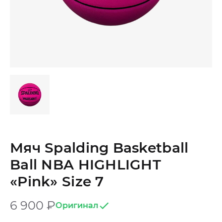
Мяч Spalding Basketball
Ball NBA HIGHLIGHT
«Pink» Size 7
6 900
₽
Оригинал