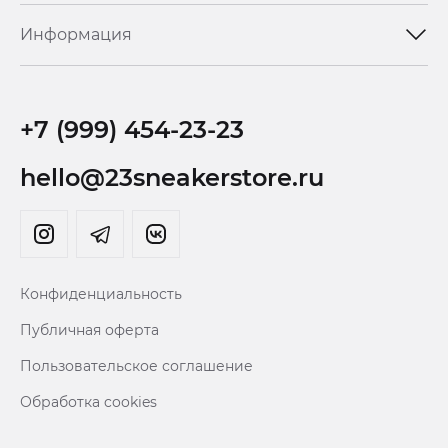
Информация
+7 (999) 454-23-23
hello@23sneakerstore.ru
Конфиденциальность
Публичная оферта
Пользовательское соглашение
Обработка cookies