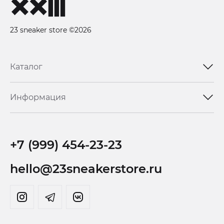
23 sneaker store ©2026
Каталог
Информация
+7 (999) 454-23-23
hello@23sneakerstore.ru