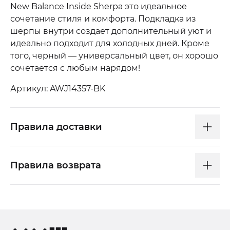
New Balance Inside Sherpa это идеальное
сочетание стиля и комфорта. Подкладка из
шерпы внутри создает дополнительный уют и
идеально подходит для холодных дней. Кроме
того, черный — универсальный цвет, он хорошо
сочетается с любым нарядом!
Артикул: AWJ14357-BK
Правила доставки
Правила возврата