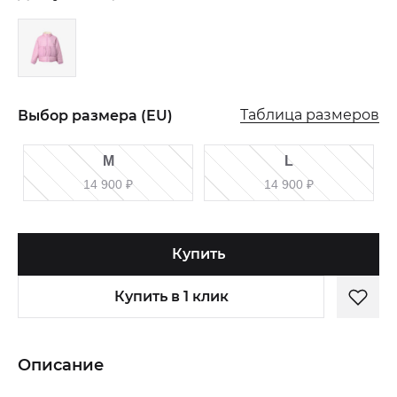
Таблица размеров
Выбор размера (EU)
M
L
14 900
₽
14 900
₽
Купить
Купить в 1 клик
Описание