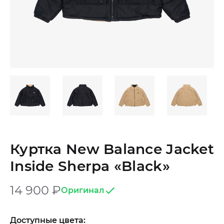
Куртка New Balance Jacket
Inside Sherpa «Black»
14 900
₽
Оригинал
Доступные цвета: