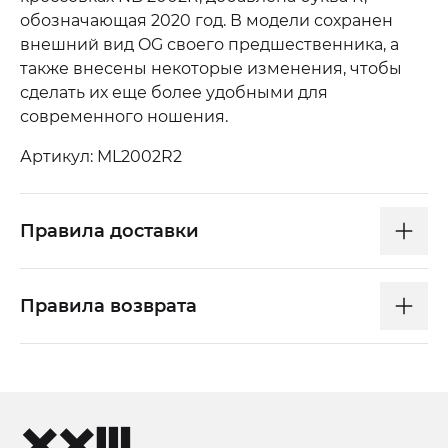
обозначающая 2020 год. В модели сохранен
внешний вид OG своего предшественника, а
также внесены некоторые изменения, чтобы
сделать их еще более удобными для
современного ношения.
Артикул: ML2002R2
Правила доставки
Правила возврата