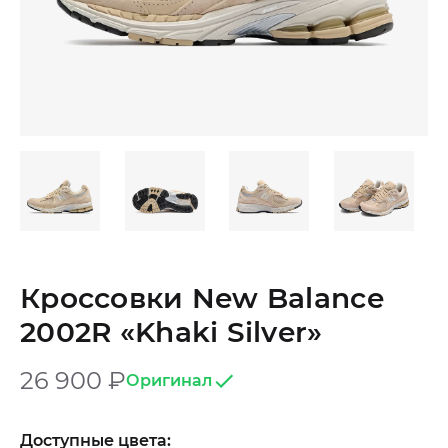
Кроссовки New Balance
2002R «Khaki Silver»
26 900
₽
Оригинал
Доступные цвета: