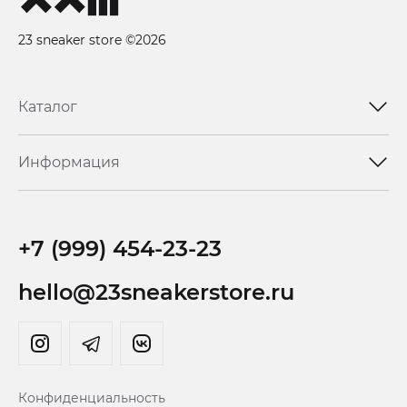
23 sneaker store ©2026
Каталог
Информация
+7 (999) 454-23-23
hello@23sneakerstore.ru
Конфиденциальность