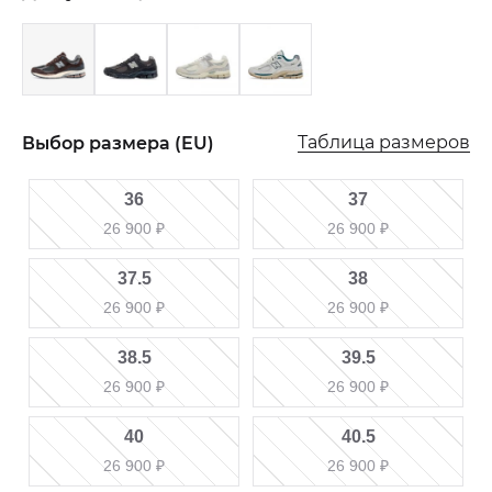
Таблица размеров
Выбор размера (EU)
36
37
26 900
₽
26 900
₽
37.5
38
26 900
₽
26 900
₽
38.5
39.5
26 900
₽
26 900
₽
40
40.5
26 900
₽
26 900
₽