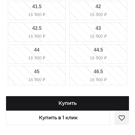
41.5
42
16 900
₽
16 900
₽
42.5
43
16 900
₽
16 900
₽
44
44.5
16 900
₽
16 900
₽
45
46.5
16 900
₽
16 900
₽
Купить
Купить в 1 клик