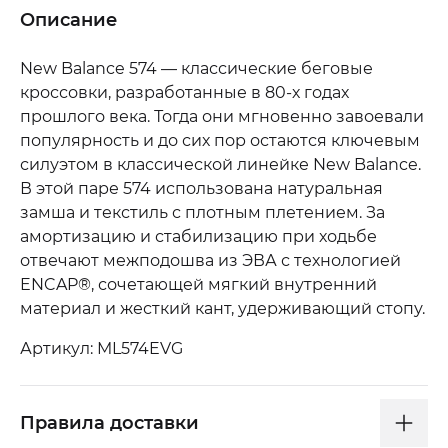
Описание
New Balance 574 — классические беговые
кроссовки, разработанные в 80-х годах
прошлого века. Тогда они мгновенно завоевали
популярность и до сих пор остаются ключевым
силуэтом в классической линейке New Balance.
В этой паре 574 использована натуральная
замша и текстиль с плотным плетением. За
амортизацию и стабилизацию при ходьбе
отвечают межподошва из ЭВА с технологией
ENCAP®, сочетающей мягкий внутренний
материал и жесткий кант, удерживающий стопу.
Артикул: ML574EVG
Правила доставки