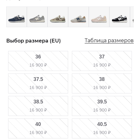
Таблица размеров
Выбор размера (EU)
36
37
16 900
₽
16 900
₽
37.5
38
16 900
₽
16 900
₽
38.5
39.5
16 900
₽
16 900
₽
40
40.5
16 900
₽
16 900
₽