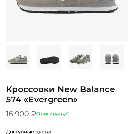
Кроссовки New Balance
574 «Evergreen»
16 900
₽
Оригинал
Доступные цвета: