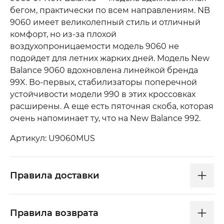
бегом, практически по всем направлениям. NB
9060 имеет великолепный стиль и отличный
комфорт, но из-за плохой
воздухопроницаемости модель 9060 не
подойдет для летних жарких дней. Модель New
Balance 9060 вдохновлена линейкой бренда
99X. Во-первых, стабилизаторы поперечной
устойчивости модели 990 в этих кроссовках
расширены. А еще есть пяточная скоба, которая
очень напоминает ту, что на New Balance 992.
Артикул: U9060MUS
Правила доставки
Правила возврата