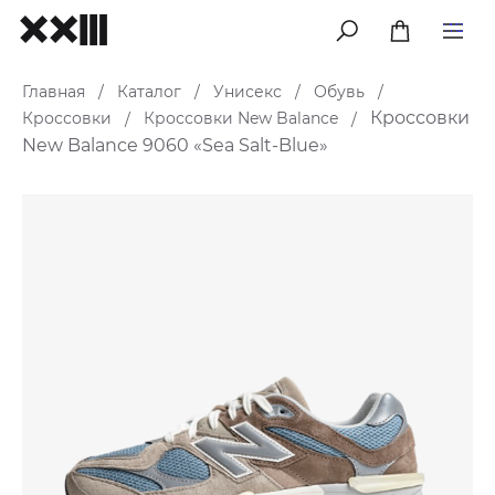
меню
Главная
Каталог
Унисекс
Обувь
/
/
/
/
Кроссовки
Кроссовки
Кроссовки New Balance
/
/
New Balance 9060 «Sea Salt-Blue»