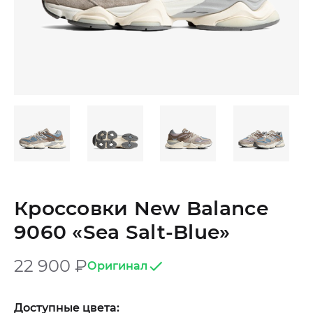
Кроссовки New Balance
9060 «Sea Salt-Blue»
22 900
₽
Оригинал
Доступные цвета: