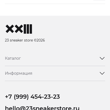
23 sneaker store ©2026
Каталог
Информация
+7 (999) 454-23-23
hello@23sneakerstore.ru