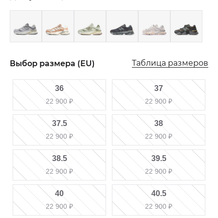
Таблица размеров
Выбор размера (EU)
36
37
22 900
₽
22 900
₽
37.5
38
22 900
₽
22 900
₽
38.5
39.5
22 900
₽
22 900
₽
40
40.5
22 900
₽
22 900
₽