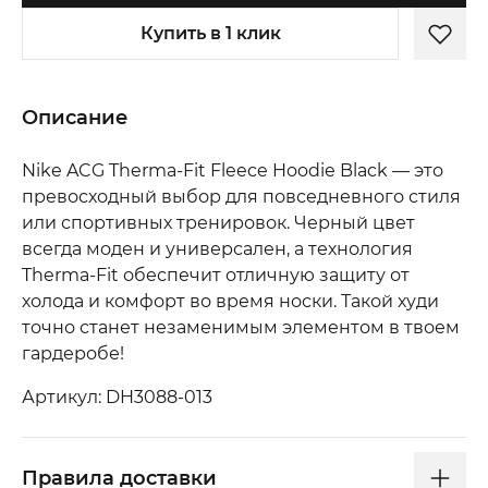
Купить в 1 клик
Описание
Nike ACG Therma-Fit Fleece Hoodie Black — это
превосходный выбор для повседневного стиля
или спортивных тренировок. Черный цвет
всегда моден и универсален, а технология
Therma-Fit обеспечит отличную защиту от
холода и комфорт во время носки. Такой худи
точно станет незаменимым элементом в твоем
гардеробе!
Артикул: DH3088-013
Правила доставки