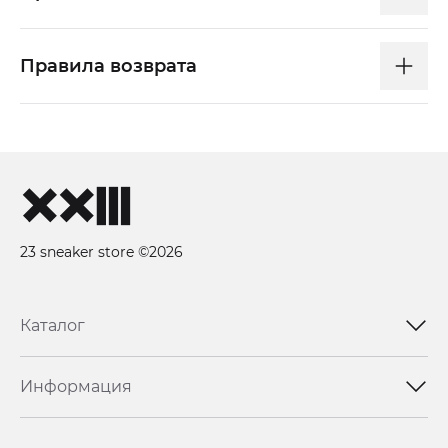
Правила возврата
23 sneaker store ©2026
Каталог
Информация