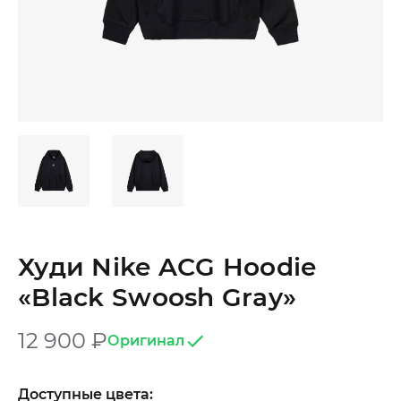
Худи Nike ACG Hoodie
«Black Swoosh Gray»
12 900
₽
Оригинал
Доступные цвета: