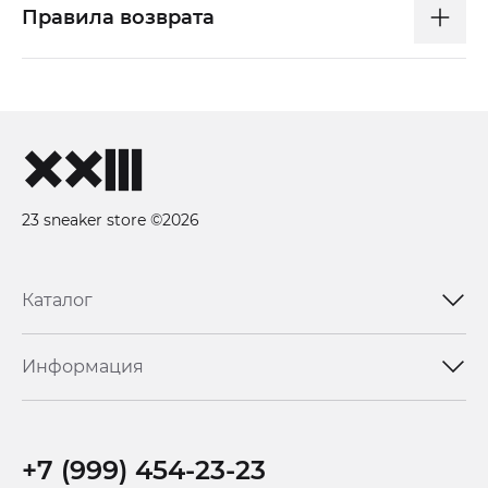
Правила возврата
23 sneaker store ©2026
Каталог
Информация
+7 (999) 454-23-23