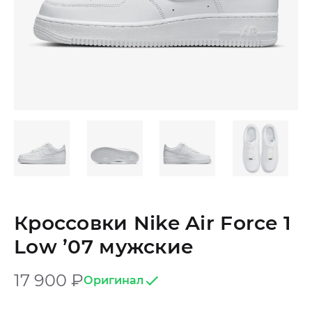
Кроссовки Nike Air Force 1
Low ’07 мужские
17 900
₽
Оригинал