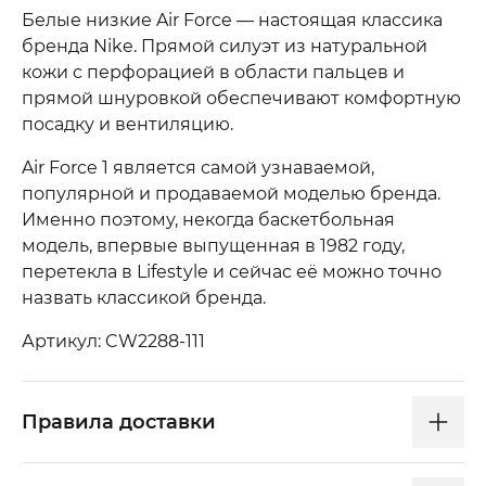
Белые низкие Air Force — настоящая классика
бренда Nike. Прямой силуэт из натуральной
кожи с перфорацией в области пальцев и
прямой шнуровкой обеспечивают комфортную
посадку и вентиляцию.
Air Force 1 является самой узнаваемой,
популярной и продаваемой моделью бренда.
Именно поэтому, некогда баскетбольная
модель, впервые выпущенная в 1982 году,
перетекла в Lifestyle и сейчас её можно точно
назвать классикой бренда.
Артикул: CW2288-111
Правила доставки