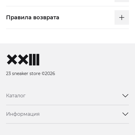
Правила возврата
23 sneaker store ©2026
Каталог
Информация