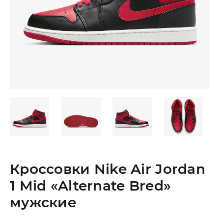
Кроссовки Nike Air Jordan
1 Mid «Alternate Bred»
мужские