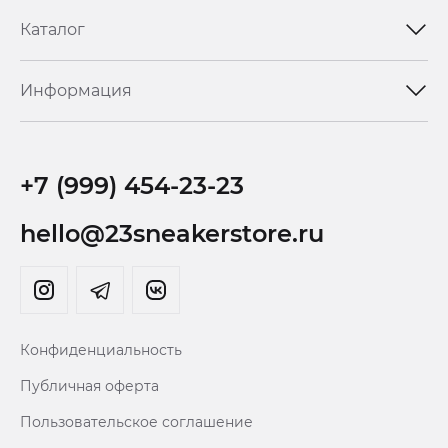
Каталог
Информация
+7 (999) 454-23-23
hello@23sneakerstore.ru
Конфиденциальность
Публичная оферта
Пользовательское соглашение