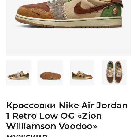
Кроссовки Nike Air Jordan
1 Retro Low OG «Zion
Williamson Voodoo»
мужские