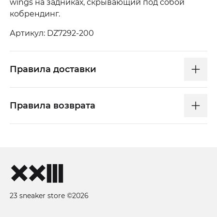
wings на задниках, скрывающий под собой
кобрендинг.
Артикул: DZ7292-200
Правила доставки
Правила возврата
23 sneaker store ©2026