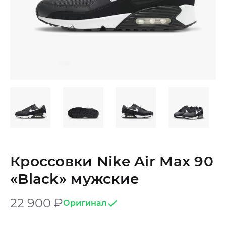
Кроссовки Nike Air Max 90
«Black» мужские
22 900
₽
Оригинал