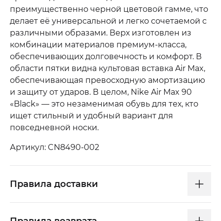
преимущественно черной цветовой гамме, что
делает её универсальной и легко сочетаемой с
различными образами. Верх изготовлен из
комбинации материалов премиум-класса,
обеспечивающих долговечность и комфорт. В
области пятки видна культовая вставка Air Max,
обеспечивающая превосходную амортизацию
и защиту от ударов. В целом, Nike Air Max 90
«Black» — это незаменимая обувь для тех, кто
ищет стильный и удобный вариант для
повседневной носки.
Артикул: CN8490-002
Правила доставки
Правила возврата