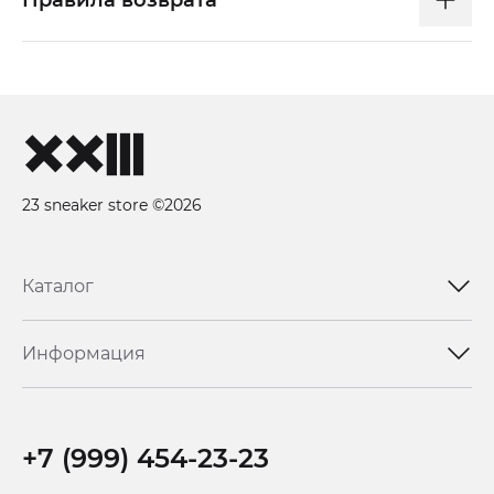
23 sneaker store ©2026
Каталог
Информация
+7 (999) 454-23-23